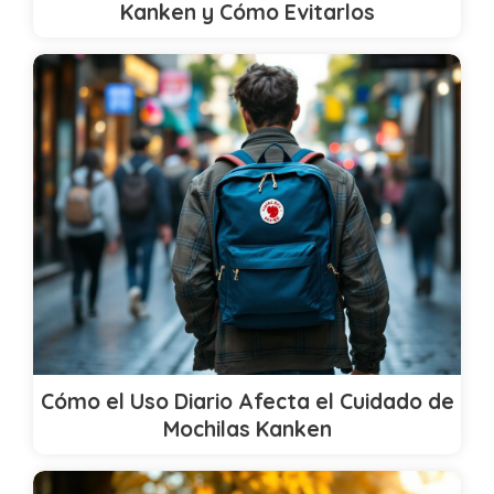
Kanken y Cómo Evitarlos
Cómo el Uso Diario Afecta el Cuidado de
Mochilas Kanken