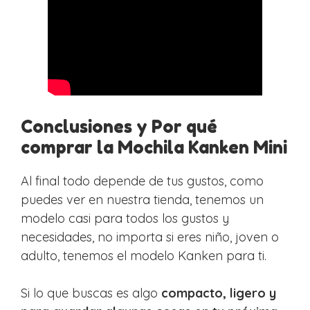
Conclusiones y Por qué
comprar la Mochila Kanken Mini
Al final todo depende de tus gustos, como
puedes ver en nuestra tienda, tenemos un
modelo casi para todos los gustos y
necesidades, no importa si eres niño, joven o
adulto, tenemos el modelo Kanken para ti.
Si lo que buscas es algo
compacto, ligero y