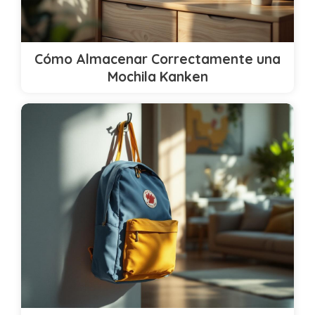
Cómo Almacenar Correctamente una
Mochila Kanken