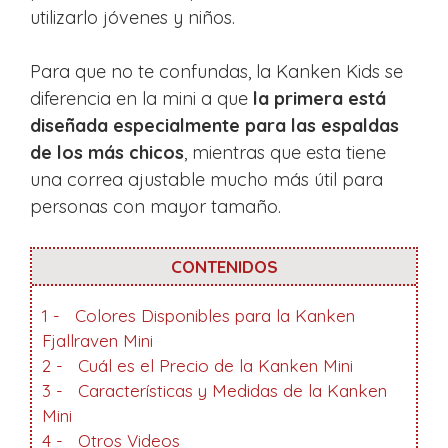
utilizarlo jóvenes y niños.
Para que no te confundas, la Kanken Kids se
diferencia en la mini a que
la primera está
diseñada especialmente para las espaldas
de los más chicos
, mientras que esta tiene
una correa ajustable mucho más útil para
personas con mayor tamaño.
CONTENIDOS
1
Colores Disponibles para la Kanken
Fjallraven Mini
2
Cuál es el Precio de la Kanken Mini
3
Características y Medidas de la Kanken
Mini
4
Otros Videos