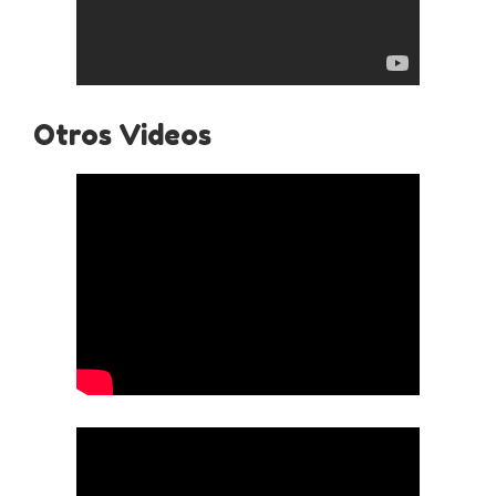
Otros Videos