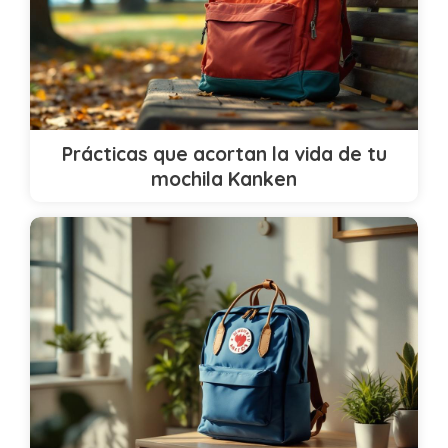
Prácticas que acortan la vida de tu
mochila Kanken