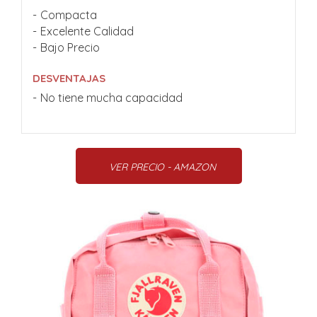
Compacta
Excelente Calidad
Bajo Precio
DESVENTAJAS
No tiene mucha capacidad
VER PRECIO - AMAZON