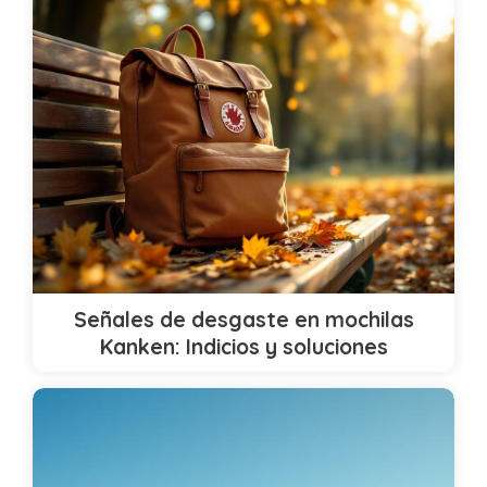
Señales de desgaste en mochilas
Kanken: Indicios y soluciones