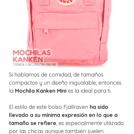
Si hablamos de comidad, de tamaños
compactos y un diseño inigualable, entonces
la
Mochila Kanken Mini
es la ideal para ti.
El estilo de este bolso Fjallraven
ha sido
llevado a su mínima expresión en lo que a
tamaño se refiere
, es especialmente utilizado
por las chicas aunque también suelen