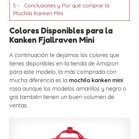
5
Conclusiones y Por qué comprar la
Mochila Kanken Mini
Colores Disponibles para la
Kanken Fjallraven Mini
A continuación te dejamos los colores que
tienes disponibles en la tienda de Amazon
para este modelo, la más comprada con
mucha diferencia es la
mochila kanken mini
rosa aunque los modelos amarillos y negro o
gris también tienen un buen volumen de
ventas.