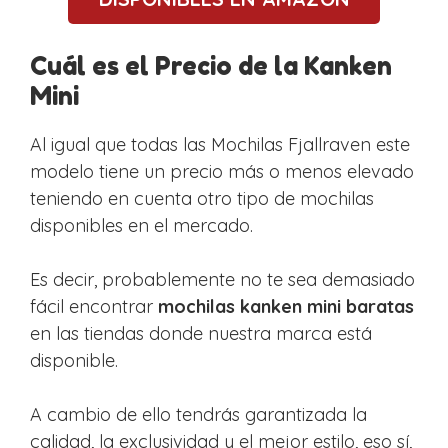
Cuál es el Precio de la Kanken
Mini
Al igual que todas las Mochilas Fjallraven este
modelo tiene un precio más o menos elevado
teniendo en cuenta otro tipo de mochilas
disponibles en el mercado.
Es decir, probablemente no te sea demasiado
fácil encontrar
mochilas kanken mini baratas
en las tiendas donde nuestra marca está
disponible.
A cambio de ello tendrás garantizada la
calidad, la exclusividad y el mejor estilo, eso sí,