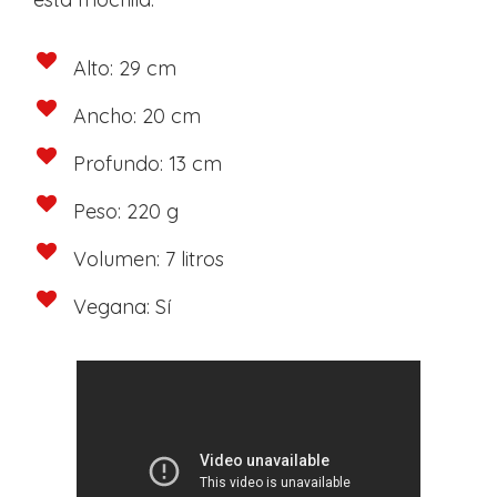
Alto: 29 cm
Ancho: 20 cm
Profundo: 13 cm
Peso: 220 g
Volumen: 7 litros
Vegana: Sí