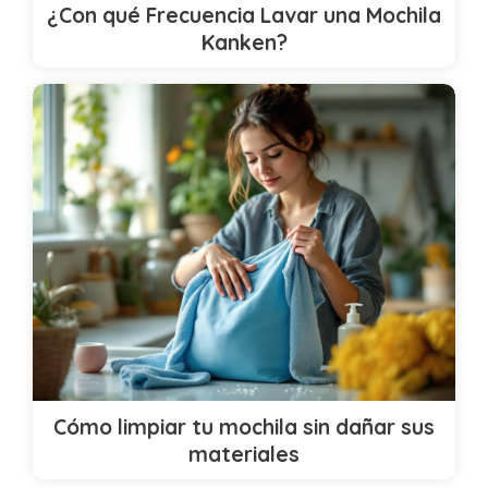
¿Con qué Frecuencia Lavar una Mochila
Kanken?
Cómo limpiar tu mochila sin dañar sus
materiales