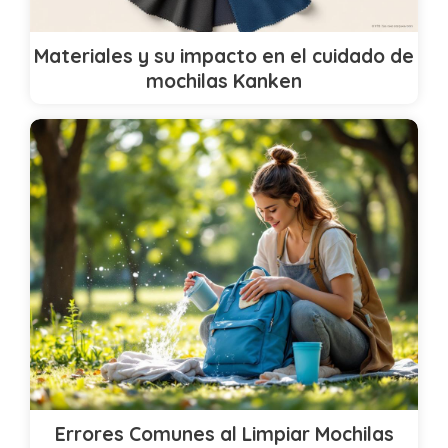
Materiales y su impacto en el cuidado de
mochilas Kanken
Errores Comunes al Limpiar Mochilas