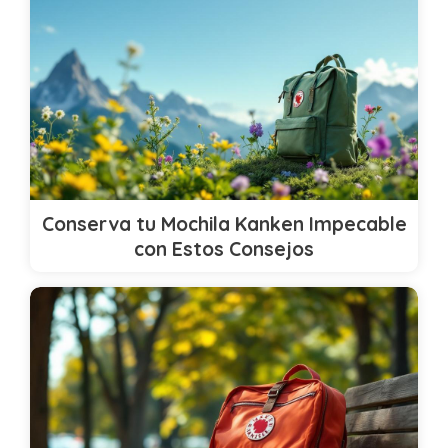
Conserva tu Mochila Kanken Impecable
con Estos Consejos