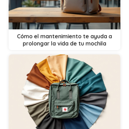
Cómo el mantenimiento te ayuda a
prolongar la vida de tu mochila