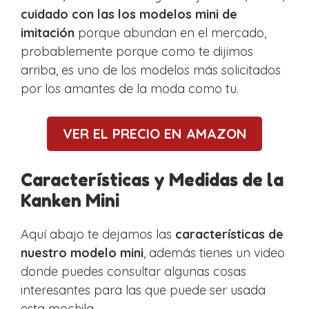
cuidado con las los modelos mini de
imitación
porque abundan en el mercado,
probablemente porque como te dijimos
arriba, es uno de los modelos más solicitados
por los amantes de la moda como tu.
VER EL PRECIO EN AMAZON
Características y Medidas de la
Kanken Mini
Aquí abajo te dejamos las
características de
nuestro modelo mini
, además tienes un video
donde puedes consultar algunas cosas
interesantes para las que puede ser usada
esta mochila.