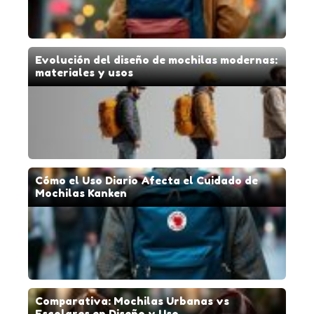
Evolución del diseño de mochilas modernas:
materiales y usos
Cómo el Uso Diario Afecta el Cuidado de
Mochilas Kanken
Comparativa: Mochilas Urbanas vs
Escolares en Diseño y Uso