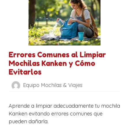
Errores Comunes al Limpiar
Mochilas Kanken y Cómo
Evitarlos
Equipo Mochilas & Viajes
Aprende a limpiar adecuadamente tu mochila
Kanken evitando errores comunes que
pueden dañarla.