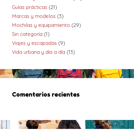
Guías prácticas
(21)
Marcas y modelos
(3)
Mochilas y equipamiento
(29)
Sin categoría
(1)
Viajes y escapadas
(9)
Vida urbana y día a día
(13)
Comentarios recientes