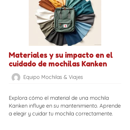
Materiales y su impacto en el
cuidado de mochilas Kanken
Equipo Mochilas & Viajes
Explora cómo el material de una mochila
Kanken influye en su mantenimiento. Aprende
a elegir y cuidar tu mochila correctamente.