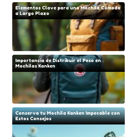
Elementos Clave para una Mochila Cómoda
a Largo Plazo
Importancia de Distribuir el Peso en
Mochilas Kanken
Conserva tu Mochila Kanken Impecable con
Estos Consejos