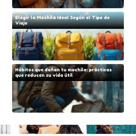
Elegir la Mochila Ideal Según el Tipo de
Viaje
Hábitos que dañan tu mochila: prácticas
que reducen su vida útil