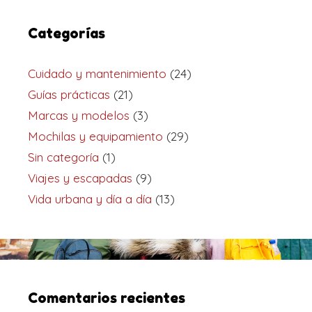
Categorías
Cuidado y mantenimiento
(24)
Guías prácticas
(21)
Marcas y modelos
(3)
Mochilas y equipamiento
(29)
Sin categoría
(1)
Viajes y escapadas
(9)
Vida urbana y día a día
(13)
Comentarios recientes