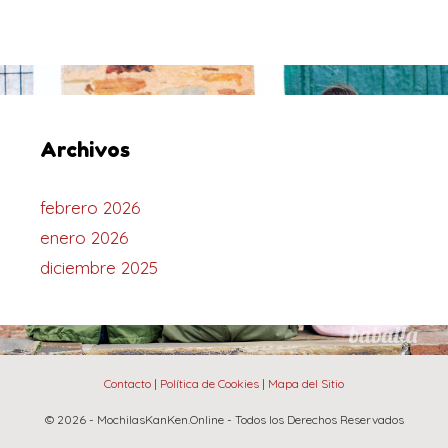
Archivos
febrero 2026
enero 2026
diciembre 2025
Contacto
|
Política de Cookies
|
Mapa del Sitio
© 2026 - MochilasKanKen.Online - Todos los Derechos Reservados