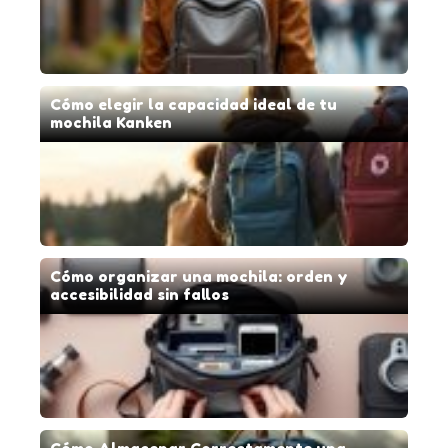
Cómo elegir la capacidad ideal de tu
mochila Kanken
Cómo organizar una mochila: orden y
accesibilidad sin fallos