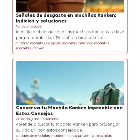
Señales de desgaste en mochilas Kanken:
Indicios y soluciones
Guías prácticas
Identificar el desgaste en las mochilas Kanken es clave
para su durabilidad. Descubre cómo detectar…
cuidado mochilas
,
desgaste mochilas
,
deterioro mochilas
,
mochilas Kanken
Conserva tu Mochila Kanken Impecable con
Estos Consejos
Cuidado y mantenimiento
Aprende a cuidar tu mochila Kanken para prolongar
su vida útil con estos consejos de…
cuidado de mochilas
,
mantenimiento preventivo
,
mochilas