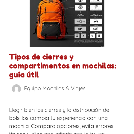
Tipos de cierres y
compartimentos en mochilas:
guía útil
Equipo Mochilas & Viajes
Elegir bien los cierres y la distribución de
bolsillos cambia tu experiencia con una
mochila. Compara opciones, evita errores