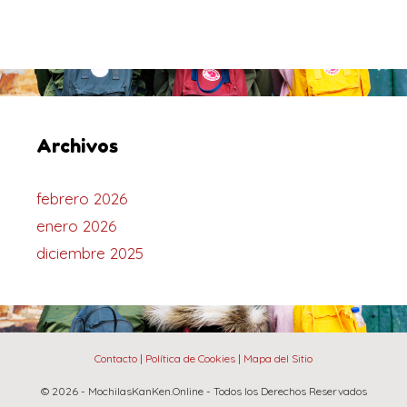
Archivos
febrero 2026
enero 2026
diciembre 2025
Contacto
|
Política de Cookies
|
Mapa del Sitio
© 2026 - MochilasKanKen.Online - Todos los Derechos Reservados