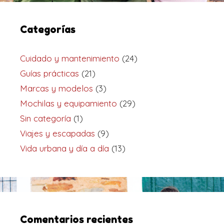
Categorías
Cuidado y mantenimiento
(24)
Guías prácticas
(21)
Marcas y modelos
(3)
Mochilas y equipamiento
(29)
Sin categoría
(1)
Viajes y escapadas
(9)
Vida urbana y día a día
(13)
Comentarios recientes