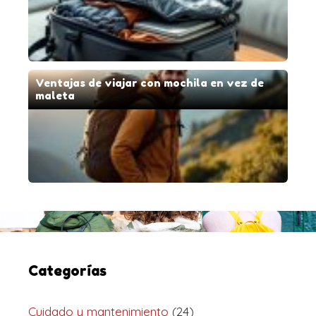
Ventajas de viajar con mochila en vez de
maleta
Categorías
Cuidado y mantenimiento
(24)