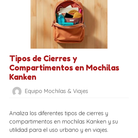
Tipos de Cierres y
Compartimentos en Mochilas
Kanken
Equipo Mochilas & Viajes
Analiza los diferentes tipos de cierres y
compartimentos en mochilas Kanken y su
utilidad para el uso urbano y en viajes.