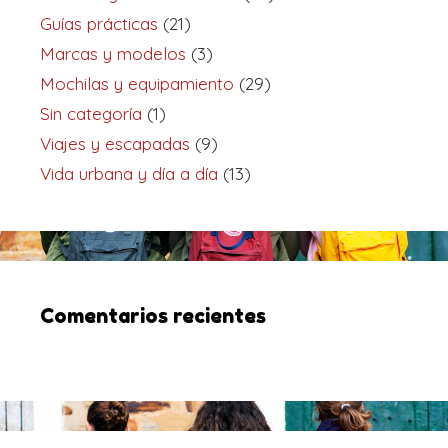
Guías prácticas
(21)
Marcas y modelos
(3)
Mochilas y equipamiento
(29)
Sin categoría
(1)
Viajes y escapadas
(9)
Vida urbana y día a día
(13)
Comentarios recientes