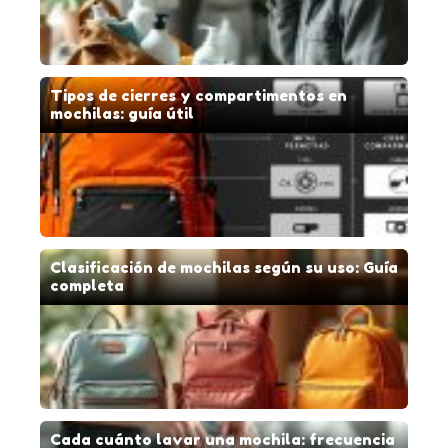
Tipos de cierres y compartimentos en
mochilas: guía útil
Clasificación de mochilas según su uso: Guía
completa
Cada cuánto lavar una mochila: frecuencia