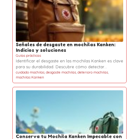
Señales de desgaste en mochilas Kanken:
Indicios y soluciones
Guías prácticas
Identificar el desgaste en las mochilas Kanken es clave
para su durabilidad. Descubre cómo detectar…
cuidado mochilas
,
desgaste mochilas
,
deterioro mochilas
,
mochilas Kanken
Conserva tu Mochila Kanken Impecable con