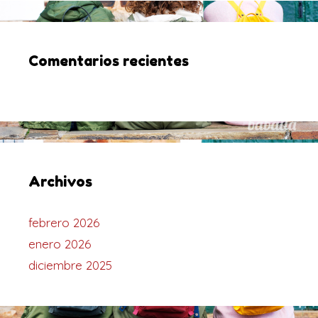
Comentarios recientes
Archivos
febrero 2026
enero 2026
diciembre 2025