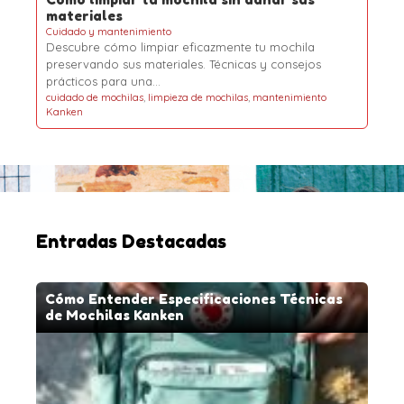
materiales
Cuidado y mantenimiento
Descubre cómo limpiar eficazmente tu mochila
preservando sus materiales. Técnicas y consejos
prácticos para una…
cuidado de mochilas
,
limpieza de mochilas
,
mantenimiento
Kanken
Entradas Destacadas
Cómo Entender Especificaciones Técnicas
de Mochilas Kanken