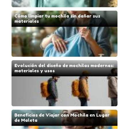
Cómo limpiar tu mochila sin dañar sus
materiales
Evolución del diseño de mochilas modernas:
materiales y usos
Beneficios de Viajar con Mochila en Lugar
de Maleta