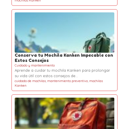
mochilas Kanken
Conserva tu Mochila Kanken Impecable con
Estos Consejos
Cuidado y mantenimiento
Aprende a cuidar tu mochila Kanken para prolongar
su vida útil con estos consejos de…
cuidado de mochilas
,
mantenimiento preventivo
,
mochilas
Kanken