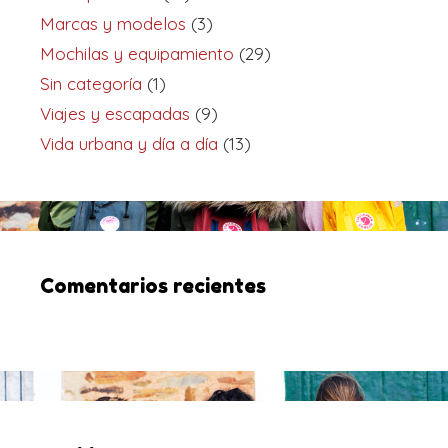
Marcas y modelos
(3)
Mochilas y equipamiento
(29)
Sin categoría
(1)
Viajes y escapadas
(9)
Vida urbana y día a día
(13)
Comentarios recientes