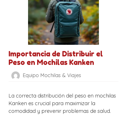
Importancia de Distribuir el
Peso en Mochilas Kanken
Equipo Mochilas & Viajes
La correcta distribución del peso en mochilas
Kanken es crucial para maximizar la
comodidad y prevenir problemas de salud.