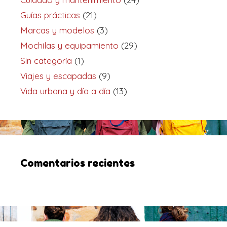
Guías prácticas
(21)
Marcas y modelos
(3)
Mochilas y equipamiento
(29)
Sin categoría
(1)
Viajes y escapadas
(9)
Vida urbana y día a día
(13)
Comentarios recientes