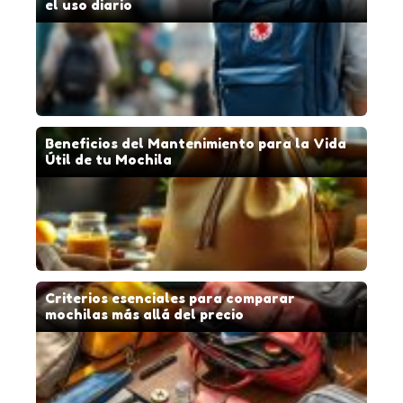
el uso diario
Beneficios del Mantenimiento para la Vida
Útil de tu Mochila
Criterios esenciales para comparar
mochilas más allá del precio