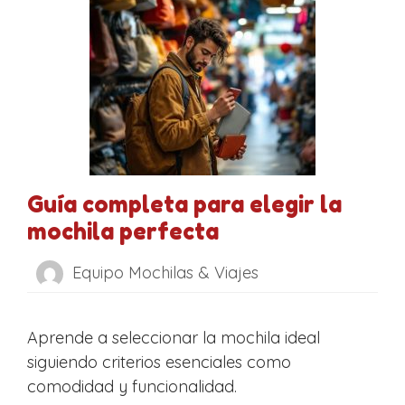
Guía completa para elegir la
mochila perfecta
Equipo Mochilas & Viajes
Aprende a seleccionar la mochila ideal
siguiendo criterios esenciales como
comodidad y funcionalidad.