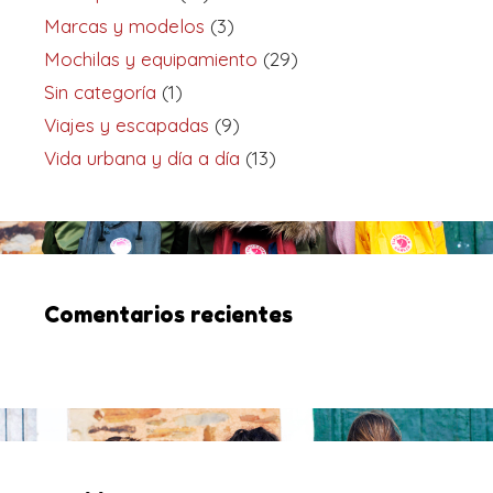
Marcas y modelos
(3)
Mochilas y equipamiento
(29)
Sin categoría
(1)
Viajes y escapadas
(9)
Vida urbana y día a día
(13)
Comentarios recientes