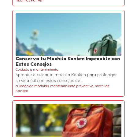
mochilas Kanken
Conserva tu Mochila Kanken Impecable con
Estos Consejos
Cuidado y mantenimiento
Aprende a cuidar tu mochila Kanken para prolongar
su vida útil con estos consejos de…
cuidado de mochilas
,
mantenimiento preventivo
,
mochilas
Kanken