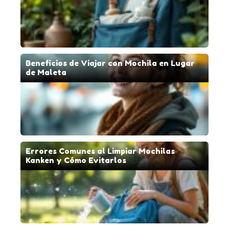
Beneficios de Viajar con Mochila en Lugar
de Maleta
Errores Comunes al Limpiar Mochilas
Kanken y Cómo Evitarlos