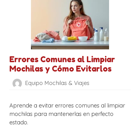
Errores Comunes al Limpiar
Mochilas y Cómo Evitarlos
Equipo Mochilas & Viajes
Aprende a evitar errores comunes al limpiar
mochilas para mantenerlas en perfecto
estado.