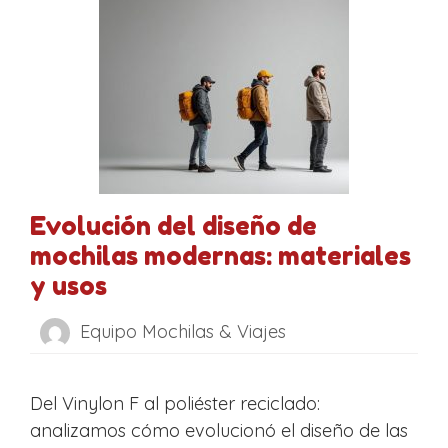
Evolución del diseño de
mochilas modernas: materiales
y usos
Equipo Mochilas & Viajes
Del Vinylon F al poliéster reciclado:
analizamos cómo evolucionó el diseño de las