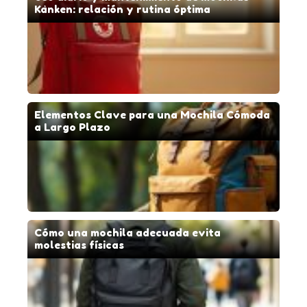
Kånken: relación y rutina óptima
Elementos Clave para una Mochila Cómoda
a Largo Plazo
Cómo una mochila adecuada evita
molestias físicas