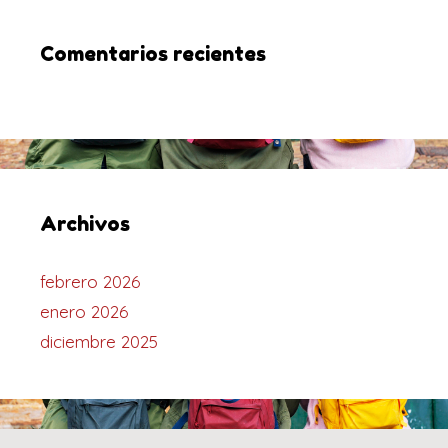
Comentarios recientes
Archivos
febrero 2026
enero 2026
diciembre 2025