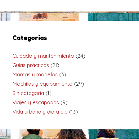
Categorías
Cuidado y mantenimiento
(24)
Guías prácticas
(21)
Marcas y modelos
(3)
Mochilas y equipamiento
(29)
Sin categoría
(1)
Viajes y escapadas
(9)
Vida urbana y día a día
(13)