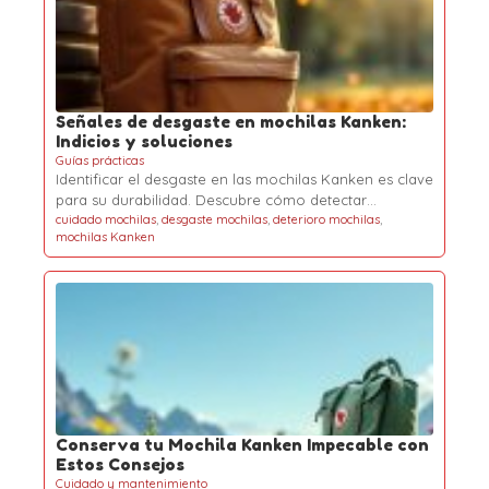
Señales de desgaste en mochilas Kanken:
Indicios y soluciones
Guías prácticas
Identificar el desgaste en las mochilas Kanken es clave
para su durabilidad. Descubre cómo detectar…
cuidado mochilas
,
desgaste mochilas
,
deterioro mochilas
,
mochilas Kanken
Conserva tu Mochila Kanken Impecable con
Estos Consejos
Cuidado y mantenimiento