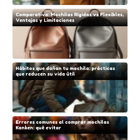
Comparativa: Mochilas Rígidas vs Flexibles,
Ventajas y Limitaciones
Hábitos que dañan tu mochila: prácticas
que reducen su vida útil
Errores comunes al comprar mochilas
Kanken: qué evitar