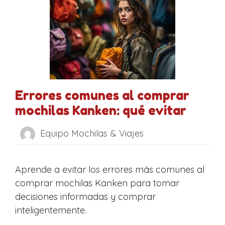
Errores comunes al comprar
mochilas Kanken: qué evitar
Equipo Mochilas & Viajes
Aprende a evitar los errores más comunes al
comprar mochilas Kanken para tomar
decisiones informadas y comprar
inteligentemente.