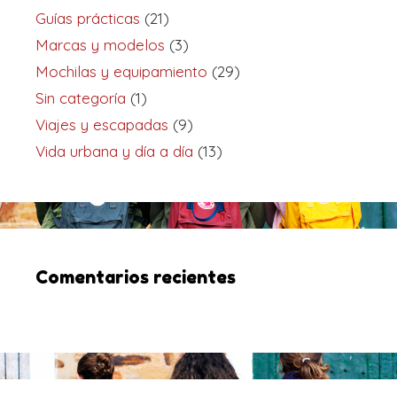
Guías prácticas
(21)
Marcas y modelos
(3)
Mochilas y equipamiento
(29)
Sin categoría
(1)
Viajes y escapadas
(9)
Vida urbana y día a día
(13)
Comentarios recientes