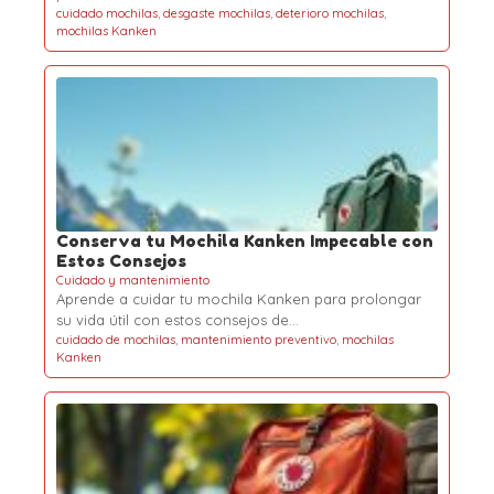
cuidado mochilas
,
desgaste mochilas
,
deterioro mochilas
,
mochilas Kanken
Conserva tu Mochila Kanken Impecable con
Estos Consejos
Cuidado y mantenimiento
Aprende a cuidar tu mochila Kanken para prolongar
su vida útil con estos consejos de…
cuidado de mochilas
,
mantenimiento preventivo
,
mochilas
Kanken