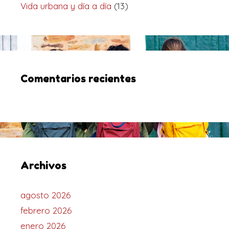
Vida urbana y día a día
(13)
Comentarios recientes
Archivos
agosto 2026
febrero 2026
enero 2026