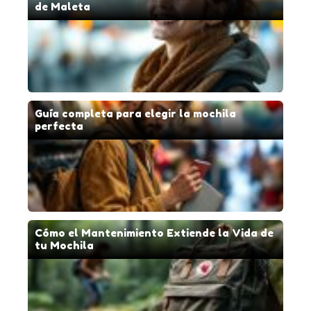
de Maleta
Guía completa para elegir la mochila
perfecta
Cómo el Mantenimiento Extiende la Vida de
tu Mochila