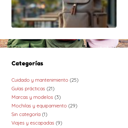
Categorías
Cuidado y mantenimiento
(25)
Guías prácticas
(21)
Marcas y modelos
(3)
Mochilas y equipamiento
(29)
Sin categoría
(1)
Viajes y escapadas
(9)