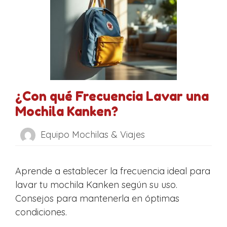
¿Con qué Frecuencia Lavar una
Mochila Kanken?
Equipo Mochilas & Viajes
Aprende a establecer la frecuencia ideal para
lavar tu mochila Kanken según su uso.
Consejos para mantenerla en óptimas
condiciones.