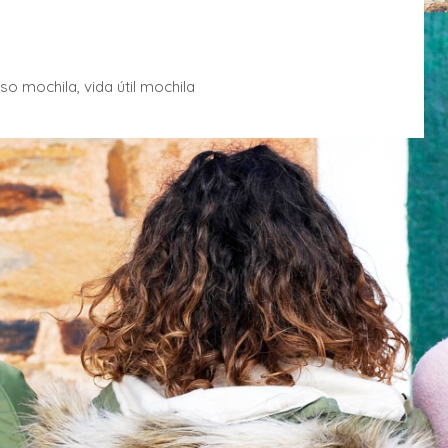
so mochila
,
vida útil mochila