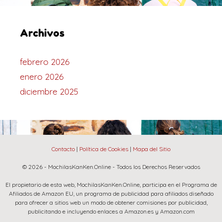
Archivos
febrero 2026
enero 2026
diciembre 2025
Contacto
|
Política de Cookies
|
Mapa del Sitio
© 2026 - MochilasKanKen.Online - Todos los Derechos Reservados
El propietario de esta web, MochilasKanKen.Online, participa en el Programa de
Afiliados de Amazon EU, un programa de publicidad para afiliados diseñado
para ofrecer a sitios web un modo de obtener comisiones por publicidad,
publicitando e incluyendo enlaces a Amazon.es y Amazon.com