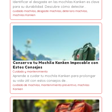
Identificar el desgaste en las mochilas Kanken es clave
para su durabilidad. Descubre cómo detectar…
cuidado mochilas
,
desgaste mochilas
,
deterioro mochilas
,
mochilas Kanken
Conserva tu Mochila Kanken Impecable con
Estos Consejos
Cuidado y mantenimiento
Aprende a cuidar tu mochila Kanken para prolongar
su vida útil con estos consejos de…
cuidado de mochilas
,
mantenimiento preventivo
,
mochilas
Kanken