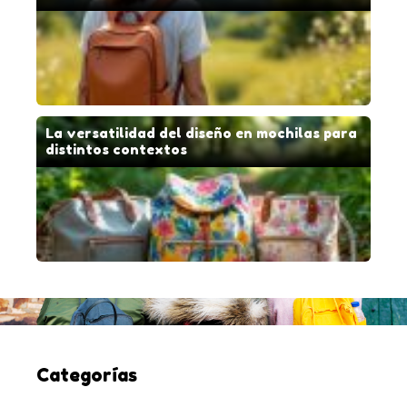
La versatilidad del diseño en mochilas para
distintos contextos
Categorías