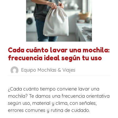
Cada cuánto lavar una mochila:
frecuencia ideal según tu uso
Equipo Mochilas & Viajes
¿Cada cuánto tiempo conviene lavar una
mochila? Te damos una frecuencia orientativa
según uso, material y clima, con señales,
errores comunes y rutina de cuidado.