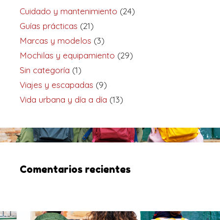
Cuidado y mantenimiento
(24)
Guías prácticas
(21)
Marcas y modelos
(3)
Mochilas y equipamiento
(29)
Sin categoría
(1)
Viajes y escapadas
(9)
Vida urbana y día a día
(13)
Comentarios recientes