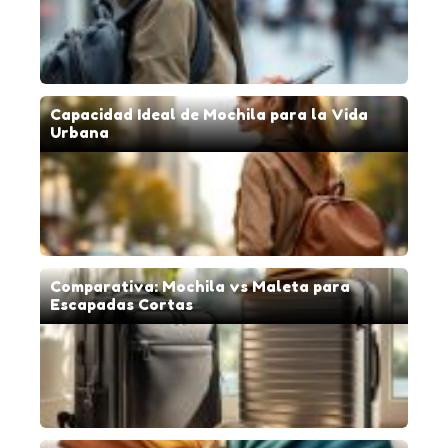
Capacidad Ideal de Mochila para la Vida
Urbana
Comparativa: Mochila vs Maleta para
Escapadas Cortas