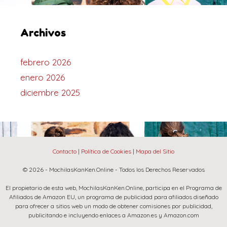
Archivos
febrero 2026
enero 2026
diciembre 2025
Contacto
|
Política de Cookies
|
Mapa del Sitio
© 2026 - MochilasKanKen.Online - Todos los Derechos Reservados
El propietario de esta web, MochilasKanKen.Online, participa en el Programa de
Afiliados de Amazon EU, un programa de publicidad para afiliados diseñado
para ofrecer a sitios web un modo de obtener comisiones por publicidad,
publicitando e incluyendo enlaces a Amazon.es y Amazon.com