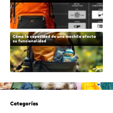
Cómo la capacidad de una mochila afecta
su funcionalidad
Categorías