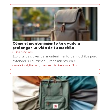
Cómo el mantenimiento te ayuda a
prolongar la vida de tu mochila
Guías prácticas
Explora las claves del mantenimiento de mochilas para
extender su duración y rendimiento en el…
durabilidad
,
Kanken
,
mantenimiento de mochilas