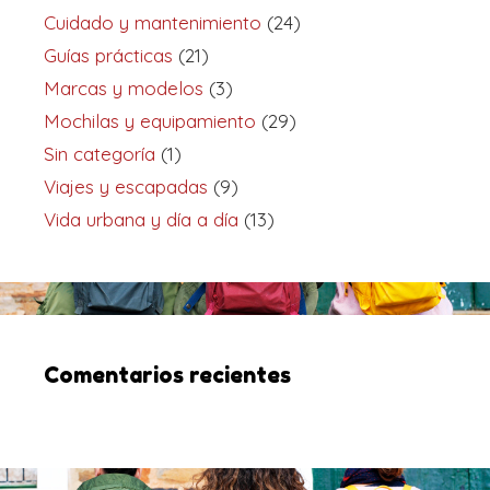
Cuidado y mantenimiento
(24)
Guías prácticas
(21)
Marcas y modelos
(3)
Mochilas y equipamiento
(29)
Sin categoría
(1)
Viajes y escapadas
(9)
Vida urbana y día a día
(13)
Comentarios recientes