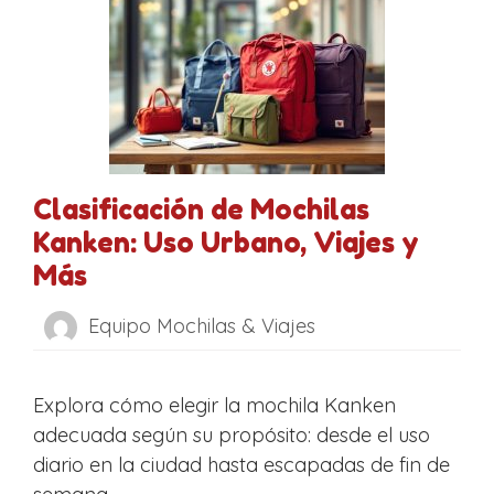
Clasificación de Mochilas
Kanken: Uso Urbano, Viajes y
Más
Equipo Mochilas & Viajes
Explora cómo elegir la mochila Kanken
adecuada según su propósito: desde el uso
diario en la ciudad hasta escapadas de fin de