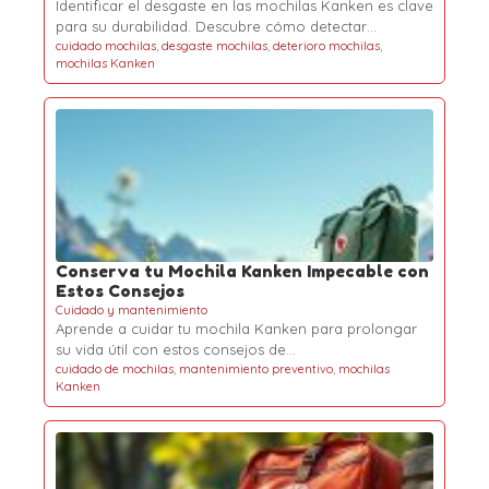
Identificar el desgaste en las mochilas Kanken es clave
para su durabilidad. Descubre cómo detectar…
cuidado mochilas
,
desgaste mochilas
,
deterioro mochilas
,
mochilas Kanken
Conserva tu Mochila Kanken Impecable con
Estos Consejos
Cuidado y mantenimiento
Aprende a cuidar tu mochila Kanken para prolongar
su vida útil con estos consejos de…
cuidado de mochilas
,
mantenimiento preventivo
,
mochilas
Kanken