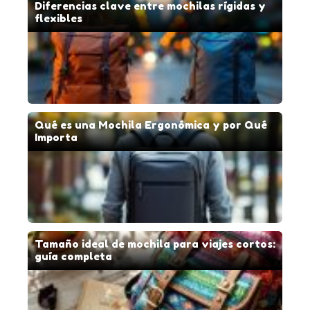
Diferencias clave entre mochilas rígidas y
flexibles
Qué es una Mochila Ergonómica y por Qué
Importa
Tamaño ideal de mochila para viajes cortos:
guía completa