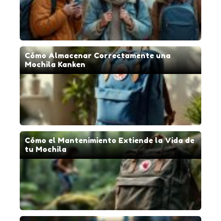
Cómo Almacenar Correctamente una
Mochila Kanken
Cómo el Mantenimiento Extiende la Vida de
tu Mochila