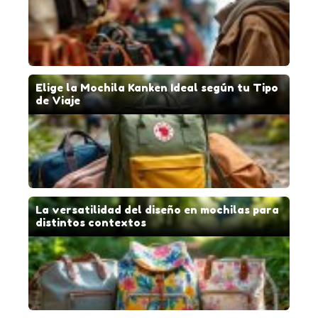
Elige la Mochila Kanken Ideal según tu Tipo
de Viaje
La versatilidad del diseño en mochilas para
distintos contextos