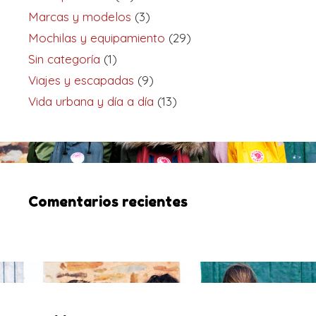
Marcas y modelos
(3)
Mochilas y equipamiento
(29)
Sin categoría
(1)
Viajes y escapadas
(9)
Vida urbana y día a día
(13)
Comentarios recientes