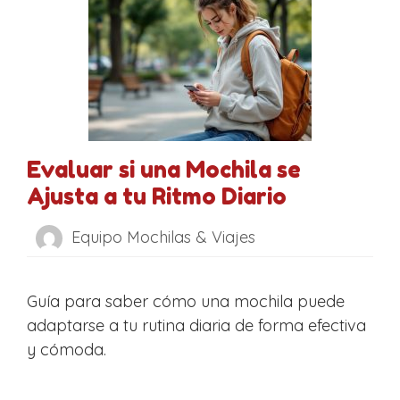
Evaluar si una Mochila se
Ajusta a tu Ritmo Diario
Equipo Mochilas & Viajes
Guía para saber cómo una mochila puede
adaptarse a tu rutina diaria de forma efectiva
y cómoda.