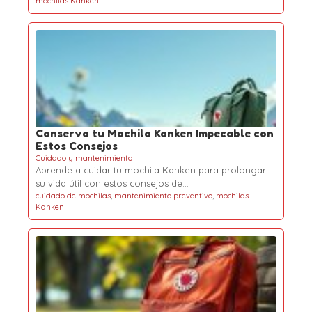
mochilas Kanken
Conserva tu Mochila Kanken Impecable con
Estos Consejos
Cuidado y mantenimiento
Aprende a cuidar tu mochila Kanken para prolongar
su vida útil con estos consejos de…
cuidado de mochilas
,
mantenimiento preventivo
,
mochilas
Kanken