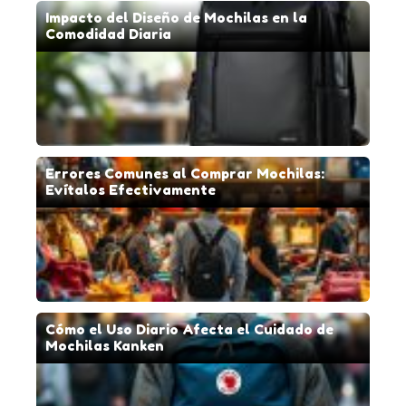
Impacto del Diseño de Mochilas en la
Comodidad Diaria
Errores Comunes al Comprar Mochilas:
Evítalos Efectivamente
Cómo el Uso Diario Afecta el Cuidado de
Mochilas Kanken