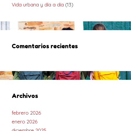
Vida urbana y día a día
(13)
Comentarios recientes
Archivos
febrero 2026
enero 2026
diciembre 2025