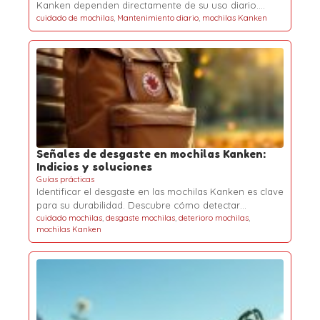
Kanken dependen directamente de su uso diario.…
cuidado de mochilas
,
Mantenimiento diario
,
mochilas Kanken
Señales de desgaste en mochilas Kanken:
Indicios y soluciones
Guías prácticas
Identificar el desgaste en las mochilas Kanken es clave
para su durabilidad. Descubre cómo detectar…
cuidado mochilas
,
desgaste mochilas
,
deterioro mochilas
,
mochilas Kanken