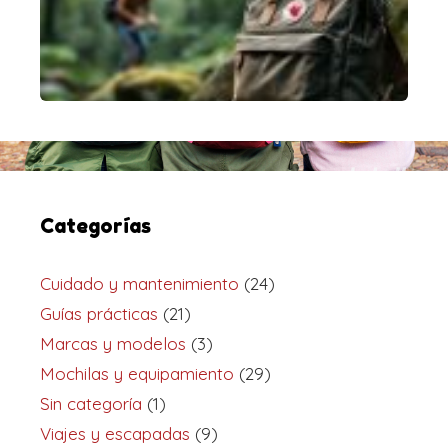
Categorías
Cuidado y mantenimiento
(24)
Guías prácticas
(21)
Marcas y modelos
(3)
Mochilas y equipamiento
(29)
Sin categoría
(1)
Viajes y escapadas
(9)