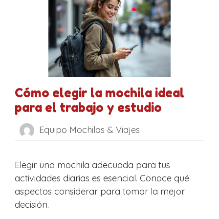
Cómo elegir la mochila ideal
para el trabajo y estudio
Equipo Mochilas & Viajes
Elegir una mochila adecuada para tus
actividades diarias es esencial. Conoce qué
aspectos considerar para tomar la mejor
decisión.