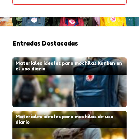
Entradas Destacadas
Materiales ideales para mochilas Kanken en
el uso diario
Materiales ideales para mochilas de uso
diario