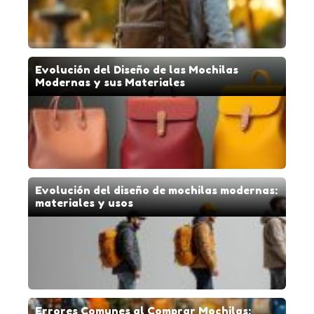
Evolución del Diseño de las Mochilas
Modernas y sus Materiales
Evolución del diseño de mochilas modernas:
materiales y usos
Errores Comunes al Comprar Mochilas: