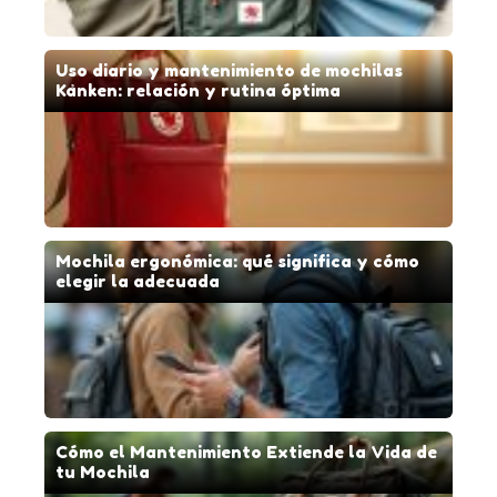
Uso diario y mantenimiento de mochilas
Kånken: relación y rutina óptima
Mochila ergonómica: qué significa y cómo
elegir la adecuada
Cómo el Mantenimiento Extiende la Vida de
tu Mochila