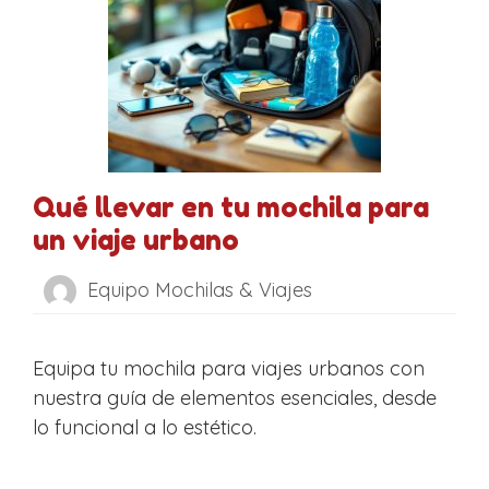
Qué llevar en tu mochila para
un viaje urbano
Equipo Mochilas & Viajes
Equipa tu mochila para viajes urbanos con
nuestra guía de elementos esenciales, desde
lo funcional a lo estético.