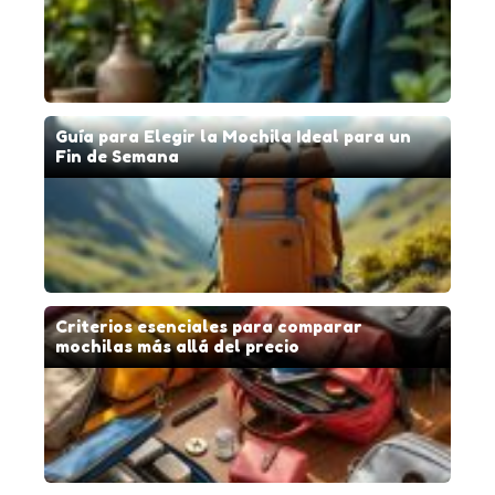
Guía para Elegir la Mochila Ideal para un
Fin de Semana
Criterios esenciales para comparar
mochilas más allá del precio