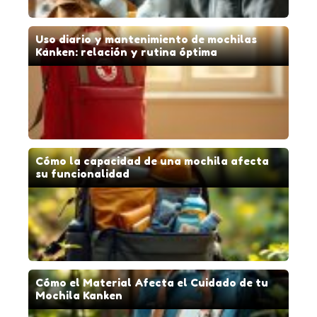
Uso diario y mantenimiento de mochilas
Kånken: relación y rutina óptima
Cómo la capacidad de una mochila afecta
su funcionalidad
Cómo el Material Afecta el Cuidado de tu
Mochila Kanken