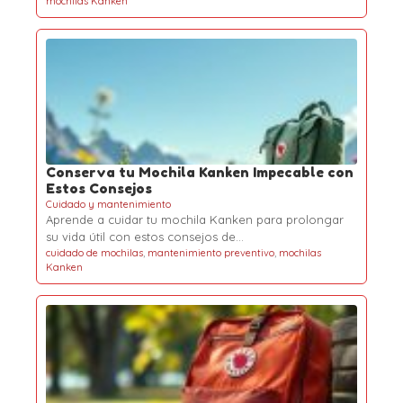
mochilas Kanken
Conserva tu Mochila Kanken Impecable con
Estos Consejos
Cuidado y mantenimiento
Aprende a cuidar tu mochila Kanken para prolongar
su vida útil con estos consejos de…
cuidado de mochilas
,
mantenimiento preventivo
,
mochilas
Kanken