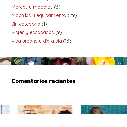
Marcas y modelos
(3)
Mochilas y equipamiento
(29)
Sin categoría
(1)
Viajes y escapadas
(9)
Vida urbana y día a día
(13)
Comentarios recientes