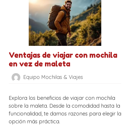
Ventajas de viajar con mochila
en vez de maleta
Equipo Mochilas & Viajes
Explora los beneficios de viajar con mochila
sobre la maleta. Desde la comodidad hasta la
funcionalidad, te damos razones para elegir la
opción más práctica.