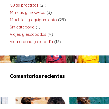
Guías prácticas
(21)
Marcas y modelos
(3)
Mochilas y equipamiento
(29)
Sin categoría
(1)
Viajes y escapadas
(9)
Vida urbana y día a día
(13)
Comentarios recientes