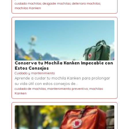
cuidado mochilas
,
desgaste mochilas
,
deterioro mochilas
,
mochilas Kanken
Conserva tu Mochila Kanken Impecable con
Estos Consejos
Cuidado y mantenimiento
Aprende a cuidar tu mochila Kanken para prolongar
su vida útil con estos consejos de…
cuidado de mochilas
,
mantenimiento preventivo
,
mochilas
Kanken