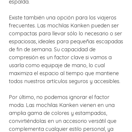
espalda.
Existe también una opción para los viajeros
frecuentes. Las mochilas Kanken pueden ser
compactas para llevar sólo lo necesario o ser
espaciosas, ideales para pequeñas escapadas
de fin de semana. Su capacidad de
compresión es un factor clave si vamos a
usarla como equipaje de mano, lo cual
maximiza el espacio al tiempo que mantiene
todos nuestros artículos seguros y accesibles.
Por último, no podemos ignorar el factor
moda. Las mochilas Kanken vienen en una
amplia gama de colores y estampados,
convirtiéndolas en un accesorio versátil que
complementa cualquier estilo personal, ya