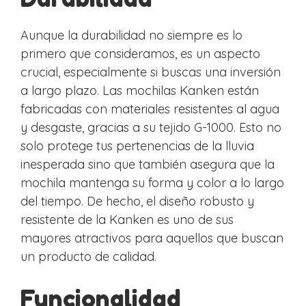
Aunque la durabilidad no siempre es lo
primero que consideramos, es un aspecto
crucial, especialmente si buscas una inversión
a largo plazo. Las mochilas Kanken están
fabricadas con materiales resistentes al agua
y desgaste, gracias a su tejido G-1000. Esto no
solo protege tus pertenencias de la lluvia
inesperada sino que también asegura que la
mochila mantenga su forma y color a lo largo
del tiempo. De hecho, el diseño robusto y
resistente de la Kanken es uno de sus
mayores atractivos para aquellos que buscan
un producto de calidad.
Funcionalidad