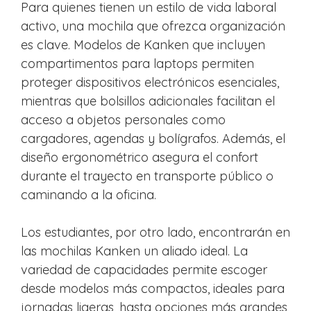
Para quienes tienen un estilo de vida laboral
activo, una mochila que ofrezca organización
es clave. Modelos de Kanken que incluyen
compartimentos para laptops permiten
proteger dispositivos electrónicos esenciales,
mientras que bolsillos adicionales facilitan el
acceso a objetos personales como
cargadores, agendas y bolígrafos. Además, el
diseño ergonométrico asegura el confort
durante el trayecto en transporte público o
caminando a la oficina.
Los estudiantes, por otro lado, encontrarán en
las mochilas Kanken un aliado ideal. La
variedad de capacidades permite escoger
desde modelos más compactos, ideales para
jornadas ligeras, hasta opciones más grandes