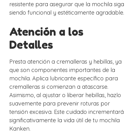
resistente para asegurar que la mochila siga
siendo funcional y estéticamente agradable.
Atención a los
Detalles
Presta atención a cremalleras y hebillas, ya
que son componentes importantes de la
mochila. Aplica lubricante específico para
cremalleras si comienzan a atascarse.
Asimismo, al ajustar o liberar hebillas, hazlo
suavemente para prevenir roturas por
tensión excesiva. Este cuidado incrementará
significativamente la vida útil de tu mochila
Kanken.