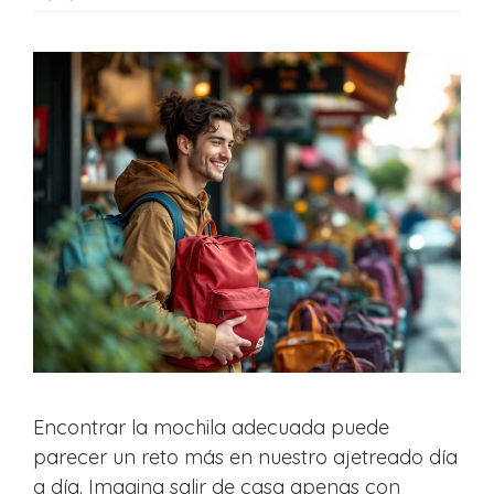
Encontrar la mochila adecuada puede
parecer un reto más en nuestro ajetreado día
a día. Imagina salir de casa apenas con