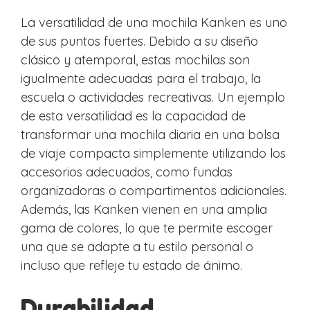
La versatilidad de una mochila Kanken es uno
de sus puntos fuertes. Debido a su diseño
clásico y atemporal, estas mochilas son
igualmente adecuadas para el trabajo, la
escuela o actividades recreativas. Un ejemplo
de esta versatilidad es la capacidad de
transformar una mochila diaria en una bolsa
de viaje compacta simplemente utilizando los
accesorios adecuados, como fundas
organizadoras o compartimentos adicionales.
Además, las Kanken vienen en una amplia
gama de colores, lo que te permite escoger
una que se adapte a tu estilo personal o
incluso que refleje tu estado de ánimo.
Durabilidad