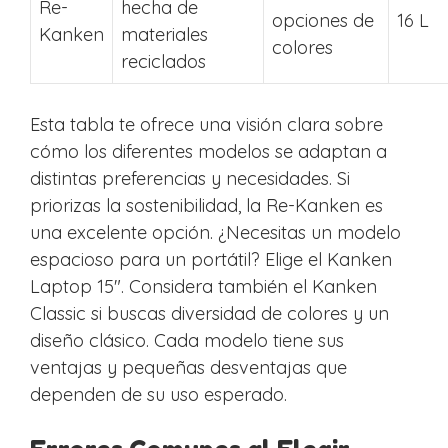
Re-
hecha de
opciones de
16 L
Kanken
materiales
colores
reciclados
Esta tabla te ofrece una visión clara sobre
cómo los diferentes modelos se adaptan a
distintas preferencias y necesidades. Si
priorizas la sostenibilidad, la Re-Kanken es
una excelente opción. ¿Necesitas un modelo
espacioso para un portátil? Elige el Kanken
Laptop 15″. Considera también el Kanken
Classic si buscas diversidad de colores y un
diseño clásico. Cada modelo tiene sus
ventajas y pequeñas desventajas que
dependen de su uso esperado.