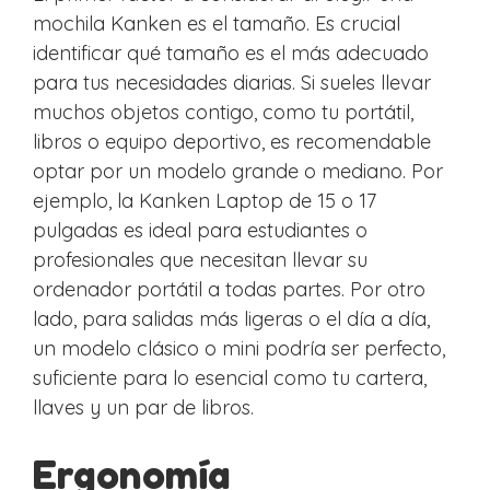
mochila Kanken es el tamaño. Es crucial
identificar qué tamaño es el más adecuado
para tus necesidades diarias. Si sueles llevar
muchos objetos contigo, como tu portátil,
libros o equipo deportivo, es recomendable
optar por un modelo grande o mediano. Por
ejemplo, la Kanken Laptop de 15 o 17
pulgadas es ideal para estudiantes o
profesionales que necesitan llevar su
ordenador portátil a todas partes. Por otro
lado, para salidas más ligeras o el día a día,
un modelo clásico o mini podría ser perfecto,
suficiente para lo esencial como tu cartera,
llaves y un par de libros.
Ergonomía