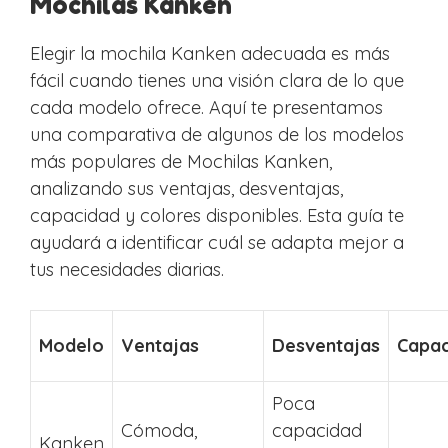
Mochilas Kanken
Elegir la mochila Kanken adecuada es más
fácil cuando tienes una visión clara de lo que
cada modelo ofrece. Aquí te presentamos
una comparativa de algunos de los modelos
más populares de Mochilas Kanken,
analizando sus ventajas, desventajas,
capacidad y colores disponibles. Esta guía te
ayudará a identificar cuál se adapta mejor a
tus necesidades diarias.
Modelo
Ventajas
Desventajas
Capac
Poca
Cómoda,
capacidad
Kanken