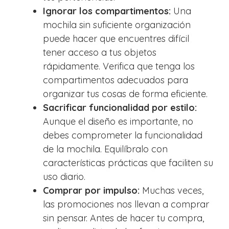
Ignorar los compartimentos:
Una
mochila sin suficiente organización
puede hacer que encuentres difícil
tener acceso a tus objetos
rápidamente. Verifica que tenga los
compartimentos adecuados para
organizar tus cosas de forma eficiente.
Sacrificar funcionalidad por estilo:
Aunque el diseño es importante, no
debes comprometer la funcionalidad
de la mochila. Equilíbralo con
características prácticas que faciliten su
uso diario.
Comprar por impulso:
Muchas veces,
las promociones nos llevan a comprar
sin pensar. Antes de hacer tu compra,