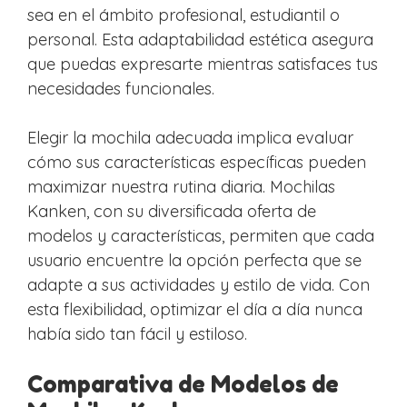
sea en el ámbito profesional, estudiantil o
personal. Esta adaptabilidad estética asegura
que puedas expresarte mientras satisfaces tus
necesidades funcionales.
Elegir la mochila adecuada implica evaluar
cómo sus características específicas pueden
maximizar nuestra rutina diaria. Mochilas
Kanken, con su diversificada oferta de
modelos y características, permiten que cada
usuario encuentre la opción perfecta que se
adapte a sus actividades y estilo de vida. Con
esta flexibilidad, optimizar el día a día nunca
había sido tan fácil y estiloso.
Comparativa de Modelos de