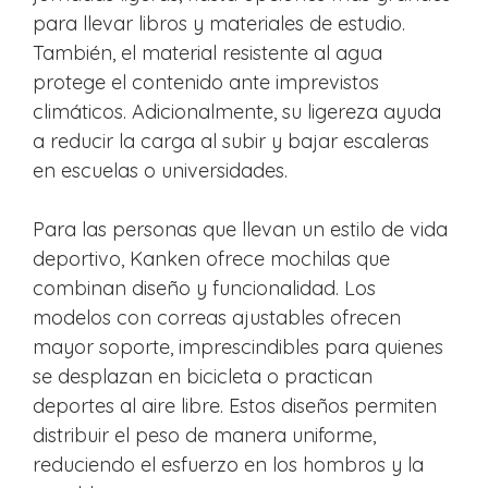
para llevar libros y materiales de estudio.
También, el material resistente al agua
protege el contenido ante imprevistos
climáticos. Adicionalmente, su ligereza ayuda
a reducir la carga al subir y bajar escaleras
en escuelas o universidades.
Para las personas que llevan un estilo de vida
deportivo, Kanken ofrece mochilas que
combinan diseño y funcionalidad. Los
modelos con correas ajustables ofrecen
mayor soporte, imprescindibles para quienes
se desplazan en bicicleta o practican
deportes al aire libre. Estos diseños permiten
distribuir el peso de manera uniforme,
reduciendo el esfuerzo en los hombros y la