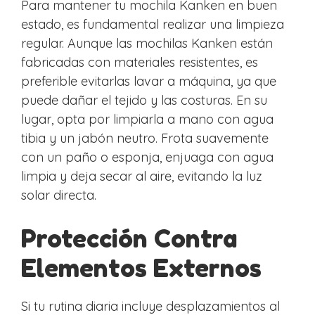
Para mantener tu mochila Kanken en buen
estado, es fundamental realizar una limpieza
regular. Aunque las mochilas Kanken están
fabricadas con materiales resistentes, es
preferible evitarlas lavar a máquina, ya que
puede dañar el tejido y las costuras. En su
lugar, opta por limpiarla a mano con agua
tibia y un jabón neutro. Frota suavemente
con un paño o esponja, enjuaga con agua
limpia y deja secar al aire, evitando la luz
solar directa.
Protección Contra
Elementos Externos
Si tu rutina diaria incluye desplazamientos al