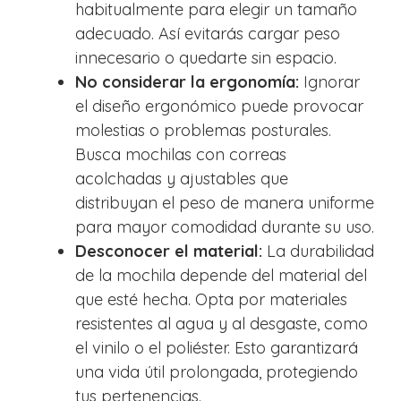
habitualmente para elegir un tamaño
adecuado. Así evitarás cargar peso
innecesario o quedarte sin espacio.
No considerar la ergonomía:
Ignorar
el diseño ergonómico puede provocar
molestias o problemas posturales.
Busca mochilas con correas
acolchadas y ajustables que
distribuyan el peso de manera uniforme
para mayor comodidad durante su uso.
Desconocer el material:
La durabilidad
de la mochila depende del material del
que esté hecha. Opta por materiales
resistentes al agua y al desgaste, como
el vinilo o el poliéster. Esto garantizará
una vida útil prolongada, protegiendo
tus pertenencias.