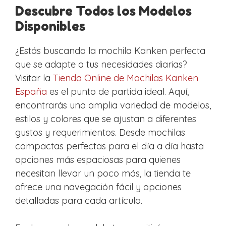
Descubre Todos los Modelos
Disponibles
¿Estás buscando la mochila Kanken perfecta
que se adapte a tus necesidades diarias?
Visitar la
Tienda Online de Mochilas Kanken
España
es el punto de partida ideal. Aquí,
encontrarás una amplia variedad de modelos,
estilos y colores que se ajustan a diferentes
gustos y requerimientos. Desde mochilas
compactas perfectas para el día a día hasta
opciones más espaciosas para quienes
necesitan llevar un poco más, la tienda te
ofrece una navegación fácil y opciones
detalladas para cada artículo.