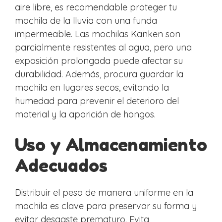
aire libre, es recomendable proteger tu
mochila de la lluvia con una funda
impermeable. Las mochilas Kanken son
parcialmente resistentes al agua, pero una
exposición prolongada puede afectar su
durabilidad. Además, procura guardar la
mochila en lugares secos, evitando la
humedad para prevenir el deterioro del
material y la aparición de hongos.
Uso y Almacenamiento
Adecuados
Distribuir el peso de manera uniforme en la
mochila es clave para preservar su forma y
evitar desgaste prematuro. Evita