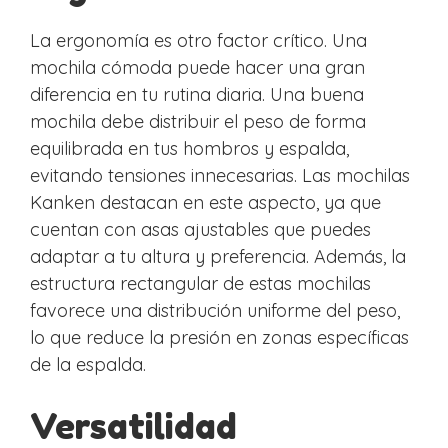
La ergonomía es otro factor crítico. Una
mochila cómoda puede hacer una gran
diferencia en tu rutina diaria. Una buena
mochila debe distribuir el peso de forma
equilibrada en tus hombros y espalda,
evitando tensiones innecesarias. Las mochilas
Kanken destacan en este aspecto, ya que
cuentan con asas ajustables que puedes
adaptar a tu altura y preferencia. Además, la
estructura rectangular de estas mochilas
favorece una distribución uniforme del peso,
lo que reduce la presión en zonas específicas
de la espalda.
Versatilidad