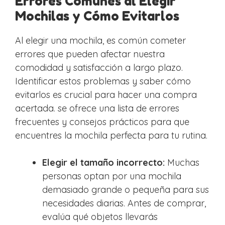
Errores Comunes al Elegir
Mochilas y Cómo Evitarlos
Al elegir una mochila, es común cometer
errores que pueden afectar nuestra
comodidad y satisfacción a largo plazo.
Identificar estos problemas y saber cómo
evitarlos es crucial para hacer una compra
acertada. se ofrece una lista de errores
frecuentes y consejos prácticos para que
encuentres la mochila perfecta para tu rutina.
Elegir el tamaño incorrecto:
Muchas
personas optan por una mochila
demasiado grande o pequeña para sus
necesidades diarias. Antes de comprar,
evalúa qué objetos llevarás