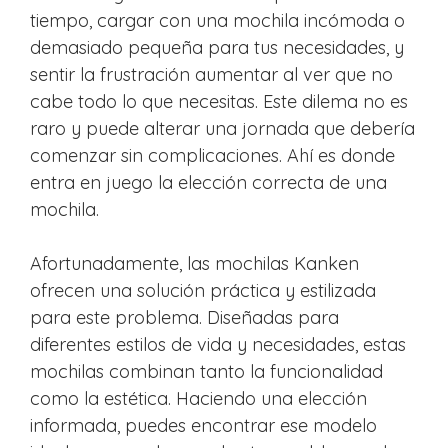
tiempo, cargar con una mochila incómoda o
demasiado pequeña para tus necesidades, y
sentir la frustración aumentar al ver que no
cabe todo lo que necesitas. Este dilema no es
raro y puede alterar una jornada que debería
comenzar sin complicaciones. Ahí es donde
entra en juego la elección correcta de una
mochila.
Afortunadamente, las mochilas Kanken
ofrecen una solución práctica y estilizada
para este problema. Diseñadas para
diferentes estilos de vida y necesidades, estas
mochilas combinan tanto la funcionalidad
como la estética. Haciendo una elección
informada, puedes encontrar ese modelo