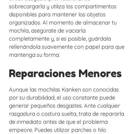
sobrecargarla y utiliza los compartimentos
disponibles para mantener los objetos
organizados. Al momento de almacenar tu
mochila, asegúrate de vaciarla
completamente y, si es posible, guárdala
rellenándola suavemente con papel para que
mantenga su forma.
Reparaciones Menores
Aunque las mochilas Kanken son conocidas
por su durabilidad, el uso constante puede
generar pequeños desgastes. Ante cualquier
rasgadura o costura suelta, trata de repararla
de inmediato antes de que el problema
empeore. Puedes utilizar parches o hilo