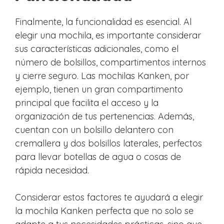
Finalmente, la funcionalidad es esencial. Al
elegir una mochila, es importante considerar
sus características adicionales, como el
número de bolsillos, compartimentos internos
y cierre seguro. Las mochilas Kanken, por
ejemplo, tienen un gran compartimento
principal que facilita el acceso y la
organización de tus pertenencias. Además,
cuentan con un bolsillo delantero con
cremallera y dos bolsillos laterales, perfectos
para llevar botellas de agua o cosas de
rápida necesidad.
Considerar estos factores te ayudará a elegir
la mochila Kanken perfecta que no solo se