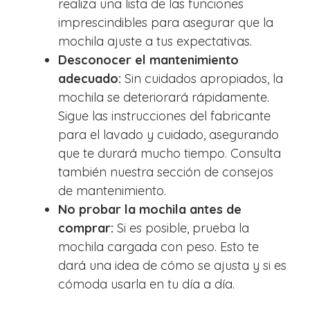
realiza una lista de las funciones
imprescindibles para asegurar que la
mochila ajuste a tus expectativas.
Desconocer el mantenimiento
adecuado:
Sin cuidados apropiados, la
mochila se deteriorará rápidamente.
Sigue las instrucciones del fabricante
para el lavado y cuidado, asegurando
que te durará mucho tiempo. Consulta
también nuestra sección de consejos
de mantenimiento.
No probar la mochila antes de
comprar:
Si es posible, prueba la
mochila cargada con peso. Esto te
dará una idea de cómo se ajusta y si es
cómoda usarla en tu día a día.