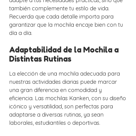
adapte a tus necesidades prácticas, sino que
también complemente tu estilo de vida.
Recuerda que cada detalle importa para
garantizar que la mochila encaje bien con tu
día a día.
Adaptabilidad de la Mochila a
Distintas Rutinas
La elección de una mochila adecuada para
nuestras actividades diarias puede marcar
una gran diferencia en comodidad y
eficiencia. Las mochilas Kanken, con su diseño
icónico y versatilidad, son perfectas para
adaptarse a diversas rutinas, ya sean
laborales, estudiantiles o deportivas.