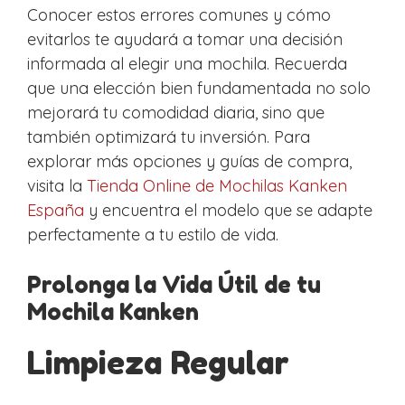
Conocer estos errores comunes y cómo
evitarlos te ayudará a tomar una decisión
informada al elegir una mochila. Recuerda
que una elección bien fundamentada no solo
mejorará tu comodidad diaria, sino que
también optimizará tu inversión. Para
explorar más opciones y guías de compra,
visita la
Tienda Online de Mochilas Kanken
España
y encuentra el modelo que se adapte
perfectamente a tu estilo de vida.
Prolonga la Vida Útil de tu
Mochila Kanken
Limpieza Regular