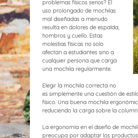
problemas físicos serios? El
uso prolongado de mochilas
mal diseñadas a menudo
resulta en dolores de espalda,
hombros y cuello. Estas
molestias físicas no solo
afectan a estudiantes sino a
cualquier persona que carga
una mochila regularmente.
Elegir la mochila correcta no
es simplemente una cuestión de estilo
físico. Una buena mochila ergonómic
reduciendo la carga sobre la column
La ergonomía en el diseño de mochila
preocupa por adaptar los productos 