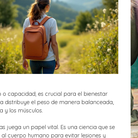
 o capacidad; es crucial para el bienestar
a distribuye el peso de manera balanceada,
a y los músculos.
s juega un papel vital. Es una ciencia que se
al cuerpo humano para evitar lesiones y