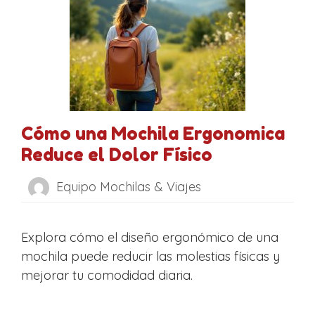
Cómo una Mochila Ergonomica
Reduce el Dolor Físico
Equipo Mochilas & Viajes
Explora cómo el diseño ergonómico de una
mochila puede reducir las molestias físicas y
mejorar tu comodidad diaria.