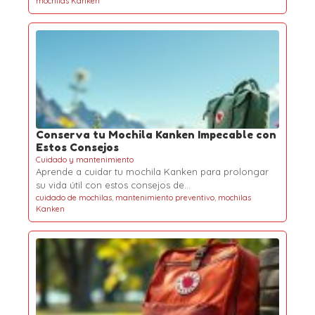
mochilas Kanken
Conserva tu Mochila Kanken Impecable con
Estos Consejos
Cuidado y mantenimiento
Aprende a cuidar tu mochila Kanken para prolongar
su vida útil con estos consejos de…
cuidado de mochilas
,
mantenimiento preventivo
,
mochilas
Kanken