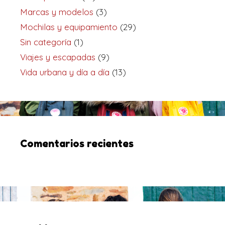
Marcas y modelos
(3)
Mochilas y equipamiento
(29)
Sin categoría
(1)
Viajes y escapadas
(9)
Vida urbana y día a día
(13)
Comentarios recientes