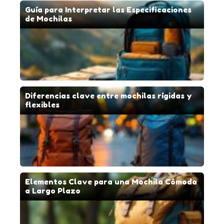
Guía para Interpretar las Especificaciones
de Mochilas
Diferencias clave entre mochilas rígidas y
flexibles
Elementos Clave para una Mochila Cómoda
a Largo Plazo