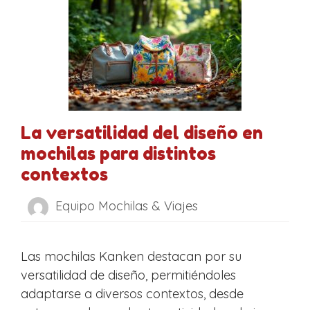
La versatilidad del diseño en
mochilas para distintos
contextos
Equipo Mochilas & Viajes
Las mochilas Kanken destacan por su
versatilidad de diseño, permitiéndoles
adaptarse a diversos contextos, desde