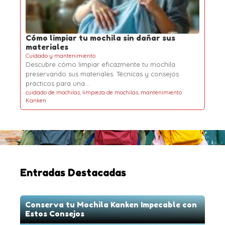
Cómo limpiar tu mochila sin dañar sus
materiales
Cuidado y mantenimiento
Descubre cómo limpiar eficazmente tu mochila
preservando sus materiales. Técnicas y consejos
prácticos para una…
cuidado de mochilas
,
limpieza de mochilas
,
mantenimiento
Kanken
Entradas Destacadas
Conserva tu Mochila Kanken Impecable con
Estos Consejos