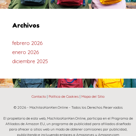
Archivos
febrero 2026
enero 2026
diciembre 2025
Contacto
|
Política de Cookies
|
Mapa del Sitio
© 2026 - MochilasKanKen.Online - Todos los Derechos Reservados
El propietario de esta web, MochilasKanKen.Online, participa en el Programa de
Afiliados de Amazon EU, un programa de publicidad para afiliados diseñado
para ofrecer a sitios web un modo de obtener comisiones por publicidad,
publicitando e incluyendo enlaces a Amazon.es y Amazon.com