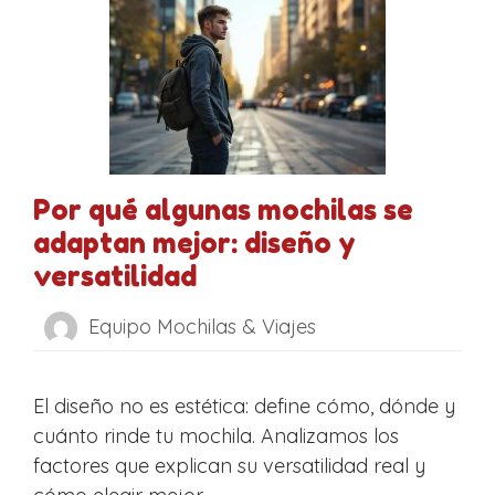
Por qué algunas mochilas se
adaptan mejor: diseño y
versatilidad
Equipo Mochilas & Viajes
El diseño no es estética: define cómo, dónde y
cuánto rinde tu mochila. Analizamos los
factores que explican su versatilidad real y