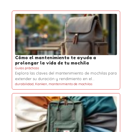
Cómo el mantenimiento te ayuda a
prolongar la vida de tu mochila
Guías prácticas
Explora las claves del mantenimiento de mochilas para
extender su duración y rendimiento en el…
durabilidad
,
Kanken
,
mantenimiento de mochilas