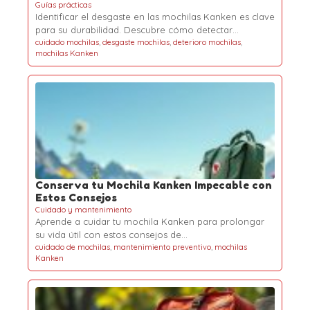
Guías prácticas
Identificar el desgaste en las mochilas Kanken es clave
para su durabilidad. Descubre cómo detectar…
cuidado mochilas
,
desgaste mochilas
,
deterioro mochilas
,
mochilas Kanken
Conserva tu Mochila Kanken Impecable con
Estos Consejos
Cuidado y mantenimiento
Aprende a cuidar tu mochila Kanken para prolongar
su vida útil con estos consejos de…
cuidado de mochilas
,
mantenimiento preventivo
,
mochilas
Kanken