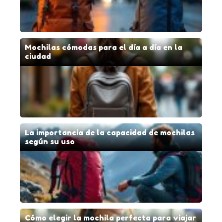
Mochilas cómodas para el día a día en la
ciudad
La importancia de la capacidad de mochilas
según su uso
Cómo elegir la mochila perfecta para viajar