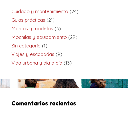
Cuidado y mantenimiento
(24)
Guías prácticas
(21)
Marcas y modelos
(3)
Mochilas y equipamiento
(29)
Sin categoría
(1)
Viajes y escapadas
(9)
Vida urbana y día a día
(13)
Comentarios recientes