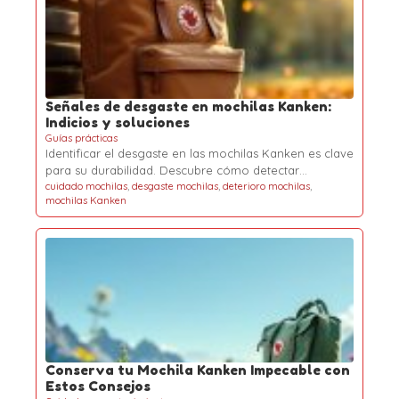
Señales de desgaste en mochilas Kanken:
Indicios y soluciones
Guías prácticas
Identificar el desgaste en las mochilas Kanken es clave
para su durabilidad. Descubre cómo detectar…
cuidado mochilas
,
desgaste mochilas
,
deterioro mochilas
,
mochilas Kanken
Conserva tu Mochila Kanken Impecable con
Estos Consejos