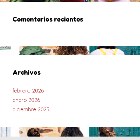
Comentarios recientes
Archivos
febrero 2026
enero 2026
diciembre 2025