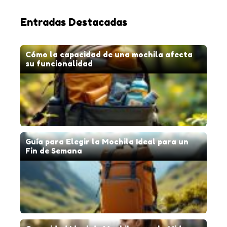
Entradas Destacadas
Cómo la capacidad de una mochila afecta
su funcionalidad
Guía para Elegir la Mochila Ideal para un
Fin de Semana