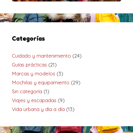
Categorías
Cuidado y mantenimiento
(24)
Guías prácticas
(21)
Marcas y modelos
(3)
Mochilas y equipamiento
(29)
Sin categoría
(1)
Viajes y escapadas
(9)
Vida urbana y día a día
(13)