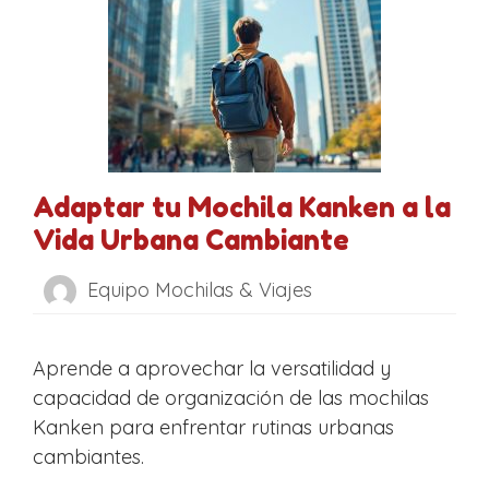
Adaptar tu Mochila Kanken a la
Vida Urbana Cambiante
Equipo Mochilas & Viajes
Aprende a aprovechar la versatilidad y
capacidad de organización de las mochilas
Kanken para enfrentar rutinas urbanas
cambiantes.