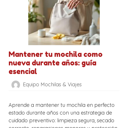
Mantener tu mochila como
nueva durante años: guía
esencial
Equipo Mochilas & Viajes
Aprende a mantener tu mochila en perfecto
estado durante años con una estrategia de
cuidado preventivo: limpieza segura, secado