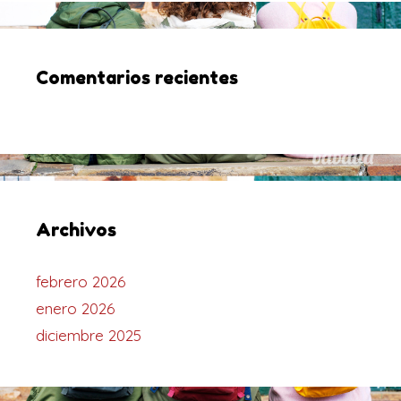
Comentarios recientes
Archivos
febrero 2026
enero 2026
diciembre 2025