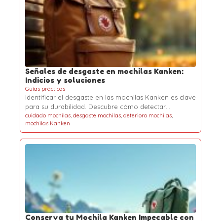
Señales de desgaste en mochilas Kanken:
Indicios y soluciones
Guías prácticas
Identificar el desgaste en las mochilas Kanken es clave
para su durabilidad. Descubre cómo detectar…
cuidado mochilas
,
desgaste mochilas
,
deterioro mochilas
,
mochilas Kanken
Conserva tu Mochila Kanken Impecable con