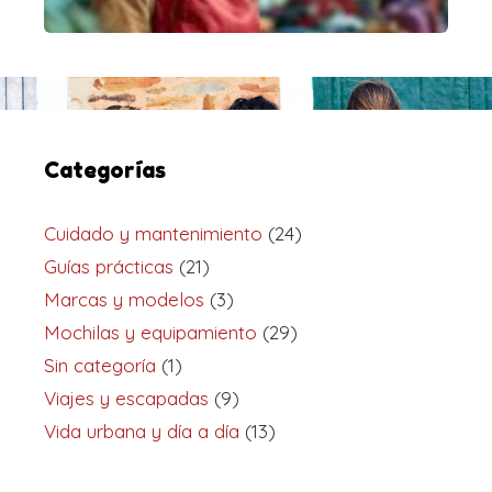
Categorías
Cuidado y mantenimiento
(24)
Guías prácticas
(21)
Marcas y modelos
(3)
Mochilas y equipamiento
(29)
Sin categoría
(1)
Viajes y escapadas
(9)
Vida urbana y día a día
(13)