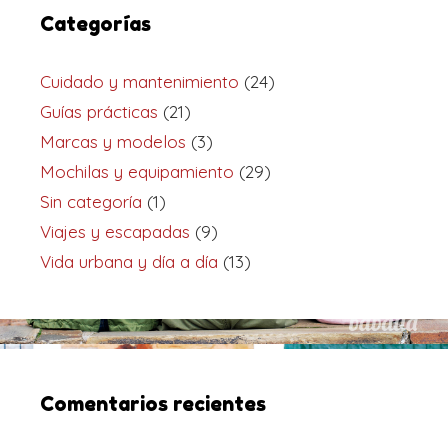
Categorías
Cuidado y mantenimiento
(24)
Guías prácticas
(21)
Marcas y modelos
(3)
Mochilas y equipamiento
(29)
Sin categoría
(1)
Viajes y escapadas
(9)
Vida urbana y día a día
(13)
Comentarios recientes