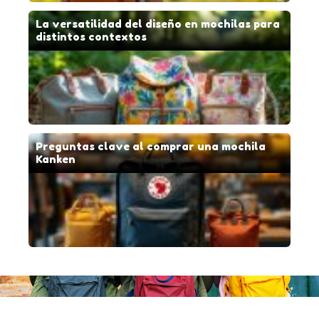
La versatilidad del diseño en mochilas para
distintos contextos
Preguntas clave al comprar una mochila
Kanken