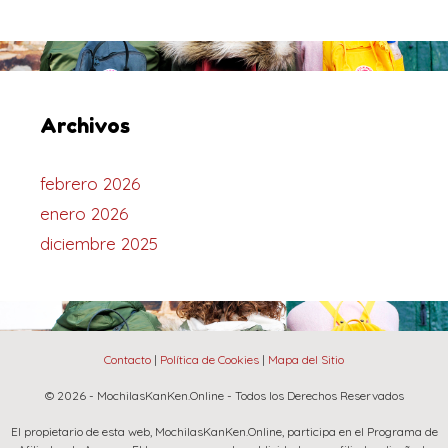
Archivos
febrero 2026
enero 2026
diciembre 2025
Contacto
|
Política de Cookies
|
Mapa del Sitio
© 2026 - MochilasKanKen.Online - Todos los Derechos Reservados
El propietario de esta web, MochilasKanKen.Online, participa en el Programa de