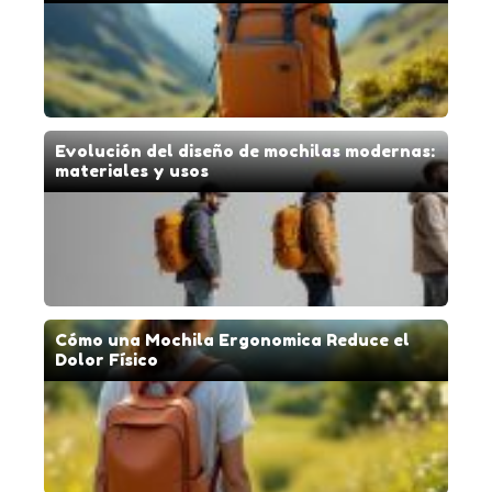
Evolución del diseño de mochilas modernas:
materiales y usos
Cómo una Mochila Ergonomica Reduce el
Dolor Físico