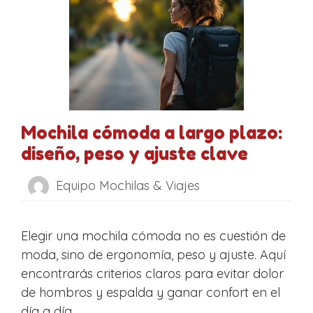
Mochila cómoda a largo plazo:
diseño, peso y ajuste clave
Equipo Mochilas & Viajes
Elegir una mochila cómoda no es cuestión de
moda, sino de ergonomía, peso y ajuste. Aquí
encontrarás criterios claros para evitar dolor
de hombros y espalda y ganar confort en el
día a día.