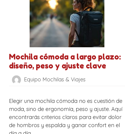
Mochila cómoda a largo plazo:
diseño, peso y ajuste clave
Equipo Mochilas & Viajes
Elegir una mochila cómoda no es cuestión de
moda, sino de ergonomía, peso y ajuste. Aquí
encontrarás criterios claros para evitar dolor
de hombros y espalda y ganar confort en el
día a día.