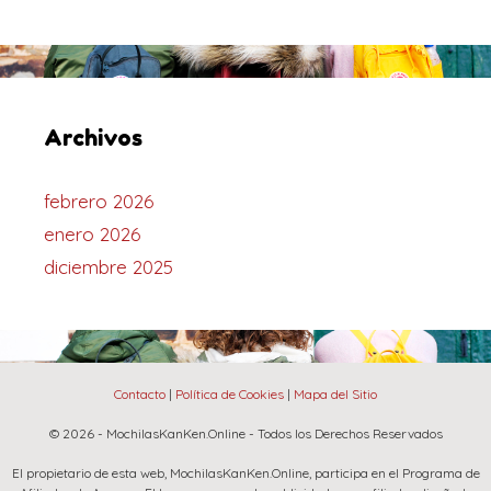
Archivos
febrero 2026
enero 2026
diciembre 2025
Contacto
|
Política de Cookies
|
Mapa del Sitio
© 2026 - MochilasKanKen.Online - Todos los Derechos Reservados
El propietario de esta web, MochilasKanKen.Online, participa en el Programa de