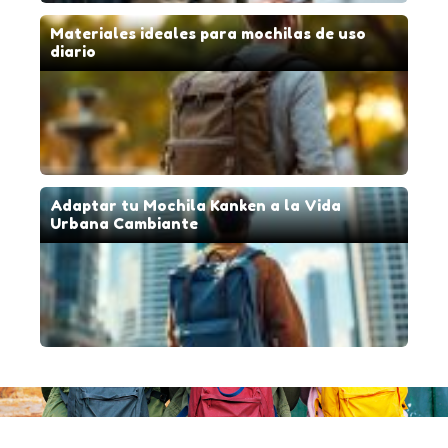
Materiales ideales para mochilas de uso
diario
Adaptar tu Mochila Kanken a la Vida
Urbana Cambiante