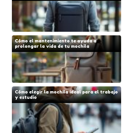
Cómo el mantenimiento te ayuda a
prolongar la vida de tu mochila
Cómo elegir la mochila ideal para el trabajo
y estudio