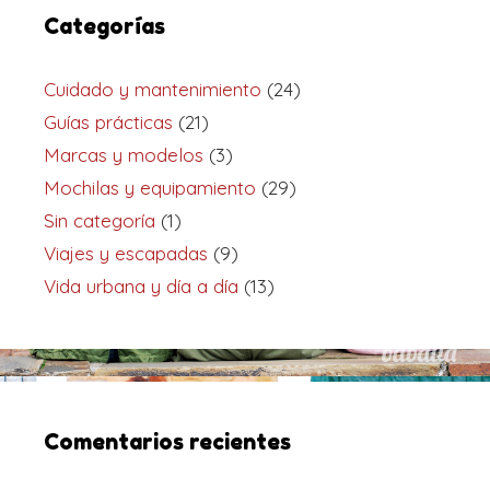
Categorías
Cuidado y mantenimiento
(24)
Guías prácticas
(21)
Marcas y modelos
(3)
Mochilas y equipamiento
(29)
Sin categoría
(1)
Viajes y escapadas
(9)
Vida urbana y día a día
(13)
Comentarios recientes