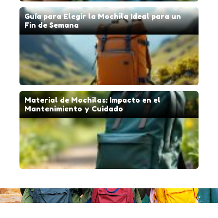
Guía para Elegir la Mochila Ideal para un
Fin de Semana
Material de Mochilas: Impacto en el
Mantenimiento y Cuidado