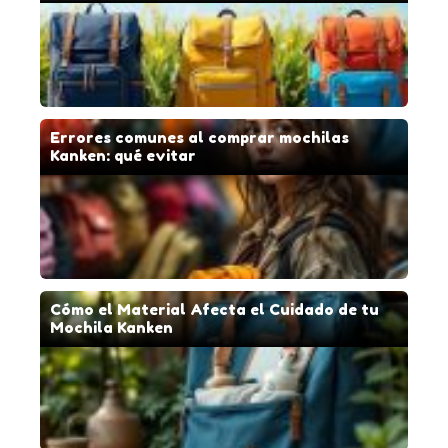
Errores comunes al comprar mochilas
Kanken: qué evitar
Cómo el Material Afecta el Cuidado de tu
Mochila Kanken