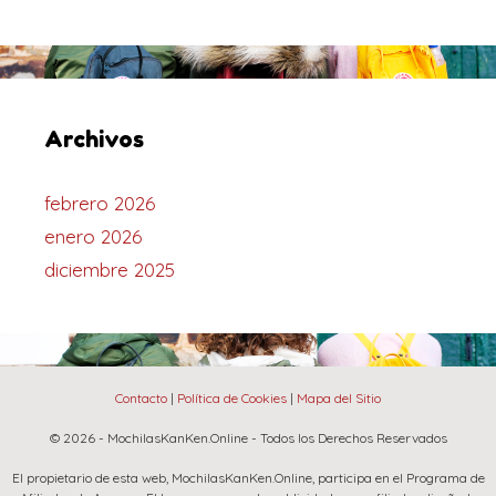
Archivos
febrero 2026
enero 2026
diciembre 2025
Contacto
|
Política de Cookies
|
Mapa del Sitio
© 2026 - MochilasKanKen.Online - Todos los Derechos Reservados
El propietario de esta web, MochilasKanKen.Online, participa en el Programa de