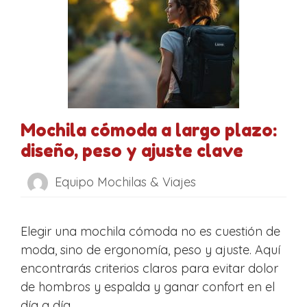
Mochila cómoda a largo plazo:
diseño, peso y ajuste clave
Equipo Mochilas & Viajes
Elegir una mochila cómoda no es cuestión de
moda, sino de ergonomía, peso y ajuste. Aquí
encontrarás criterios claros para evitar dolor
de hombros y espalda y ganar confort en el
día a día.