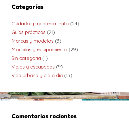
Categorías
Cuidado y mantenimiento
(24)
Guías prácticas
(21)
Marcas y modelos
(3)
Mochilas y equipamiento
(29)
Sin categoría
(1)
Viajes y escapadas
(9)
Vida urbana y día a día
(13)
Comentarios recientes